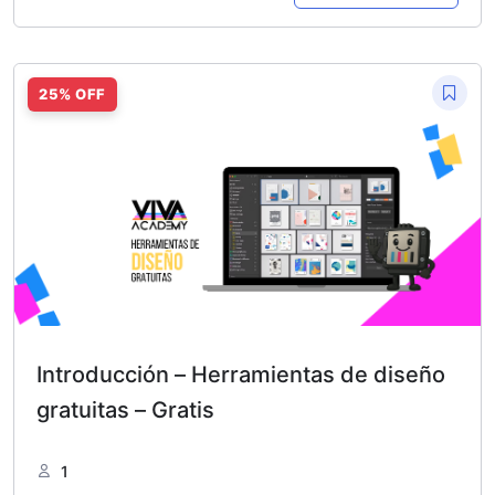
Introducción – Herramientas de diseño
gratuitas – Gratis
1