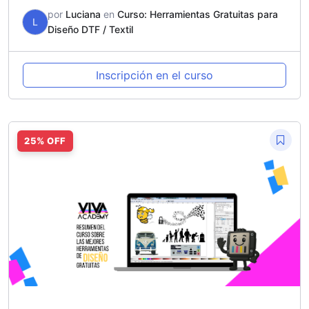
por
Luciana
en
Curso: Herramientas Gratuitas para
L
Diseño DTF / Textil
Inscripción en el curso