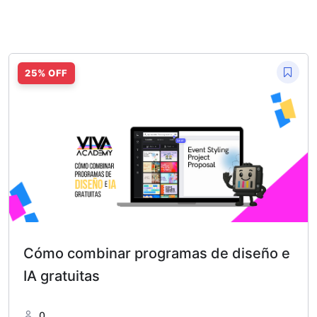
Cómo combinar programas de diseño e
IA gratuitas
0