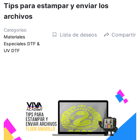
Tips para estampar y enviar los
archivos
Categorías:
Lista de deseos
Compartir
Materiales
Especiales DTF &
UV DTF