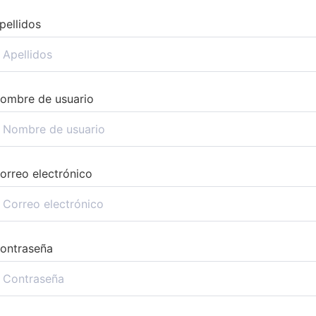
pellidos
ombre de usuario
orreo electrónico
ontraseña