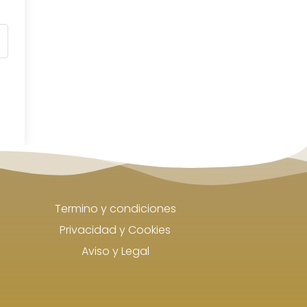
Termino y condiciones
Privacidad y Cookies
Aviso y Legal