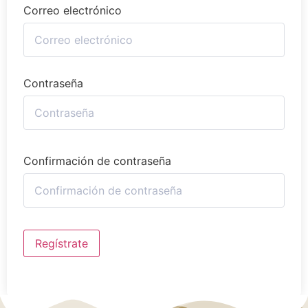
Correo electrónico
Contraseña
Confirmación de contraseña
Regístrate