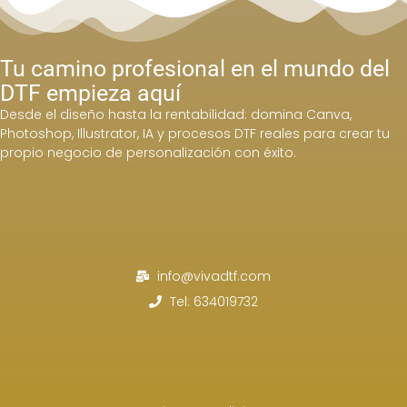
Tu camino profesional en el mundo del
DTF empieza aquí
Desde el diseño hasta la rentabilidad: domina Canva,
Photoshop, Illustrator, IA y procesos DTF reales para crear tu
propio negocio de personalización con éxito.
info@vivadtf.com
Tel: 634019732