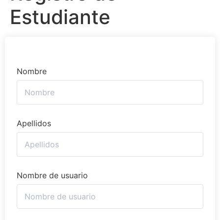
Estudiante
Nombre
Apellidos
Nombre de usuario