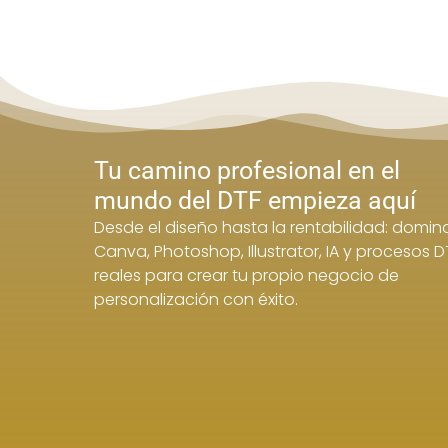
Tu camino profesional en el
mundo del DTF empieza aquí
Desde el diseño hasta la rentabilidad: domin
Canva, Photoshop, Illustrator, IA y procesos D
reales para crear tu propio negocio de
personalización con éxito.