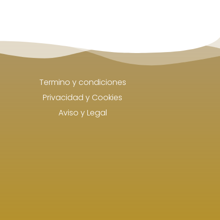
Termino y condiciones
Privacidad y Cookies
Aviso y Legal