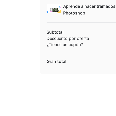
Aprende a hacer tramados
Photoshop
Subtotal
Descuento por oferta
¿Tienes un cupón?
Gran total