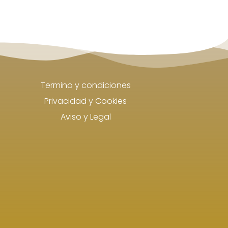
Termino y condiciones
Privacidad y Cookies
Aviso y Legal