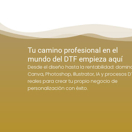
Tu camino profesional en el
mundo del DTF empieza aquí
Desde el diseño hasta la rentabilidad: domin
Canva, Photoshop, Illustrator, IA y procesos D
reales para crear tu propio negocio de
personalización con éxito.