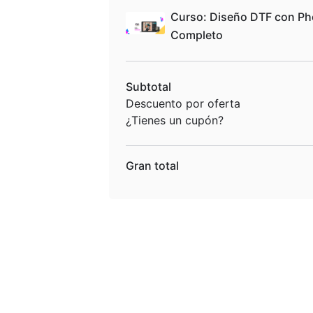
Curso: Diseño DTF con Ph
Completo
Subtotal
Descuento por oferta
¿Tienes un cupón?
Gran total