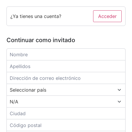
¿Ya tienes una cuenta?
Acceder
Continuar como invitado