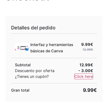
Detalles del pedido
9.99€
Interfaz y herramientas
12.99€
básicas de Canva
Subtotal
12.99€
Descuento por oferta
- 3.00€
¿Tienes un cupón?
Click here
9.99€
Gran total