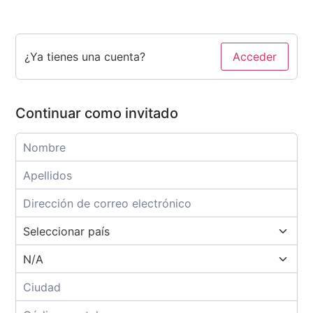
¿Ya tienes una cuenta?
Acceder
Continuar como invitado