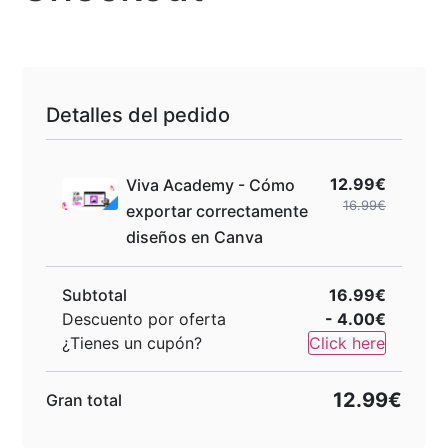
Detalles del pedido
12.99€
Viva Academy - Cómo
16.99€
exportar correctamente
diseños en Canva
Subtotal
16.99€
Descuento por oferta
- 4.00€
¿Tienes un cupón?
Click here
12.99€
Gran total