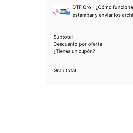
DTF Oro - ¿Cómo funciona
estampar y enviar los arch
Subtotal
Descuento por oferta
¿Tienes un cupón?
Gran total