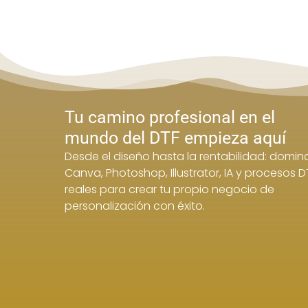
Tu camino profesional en el
mundo del DTF empieza aquí
Desde el diseño hasta la rentabilidad: domin
Canva, Photoshop, Illustrator, IA y procesos D
reales para crear tu propio negocio de
personalización con éxito.