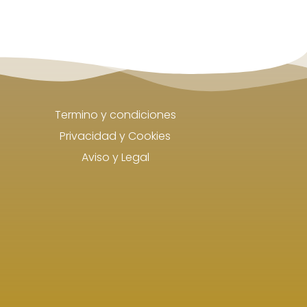
Termino y condiciones
Privacidad y Cookies
Aviso y Legal