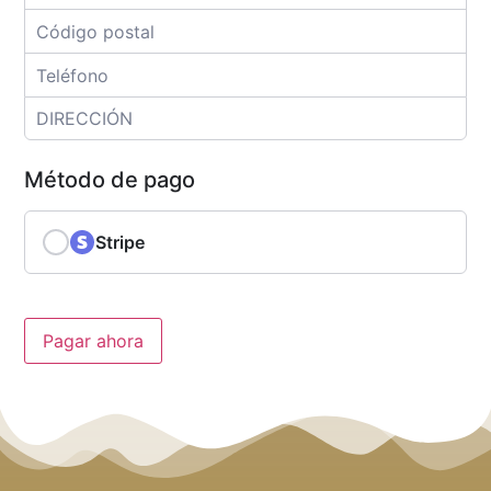
Método de pago
Stripe
Pagar ahora