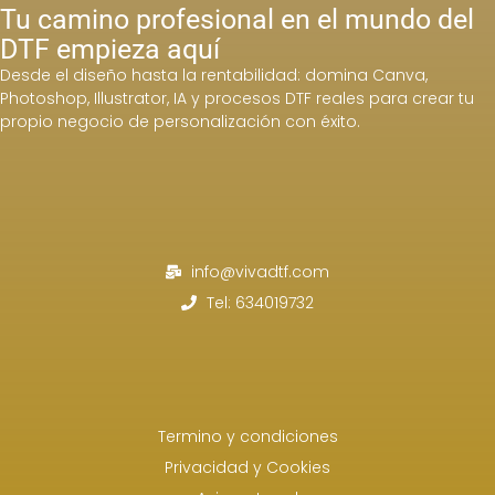
Tu camino profesional en el mundo del
DTF empieza aquí
Desde el diseño hasta la rentabilidad: domina Canva,
Photoshop, Illustrator, IA y procesos DTF reales para crear tu
propio negocio de personalización con éxito.
info@vivadtf.com
Tel: 634019732
Termino y condiciones
Privacidad y Cookies