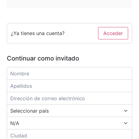
¿Ya tienes una cuenta?
Acceder
Continuar como invitado