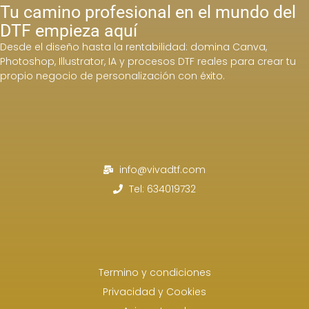
Tu camino profesional en el mundo del
DTF empieza aquí
Desde el diseño hasta la rentabilidad: domina Canva,
Photoshop, Illustrator, IA y procesos DTF reales para crear tu
propio negocio de personalización con éxito.
info@vivadtf.com
Tel: 634019732
Termino y condiciones
Privacidad y Cookies