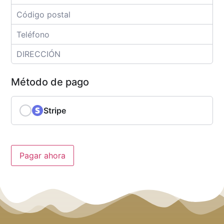
Método de pago
Stripe
Pagar ahora