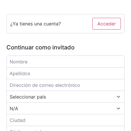
¿Ya tienes una cuenta?
Acceder
Continuar como invitado