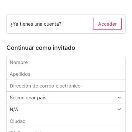
¿Ya tienes una cuenta?
Acceder
Continuar como invitado