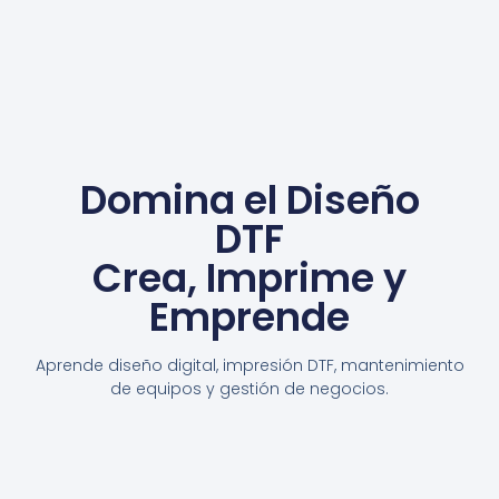
Domina el Diseño
DTF
Crea, Imprime y
Emprende
Aprende diseño digital, impresión DTF, mantenimiento
de equipos y gestión de negocios.