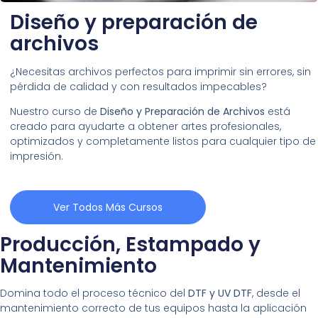
Diseño y preparación de
archivos
¿Necesitas archivos perfectos para imprimir sin errores, sin
pérdida de calidad y con resultados impecables?
Nuestro curso de
Diseño y Preparación de Archivos
está
creado para ayudarte a obtener artes profesionales,
optimizados y completamente listos para cualquier tipo de
impresión.
Ver Todos Más Cursos
Producción, Estampado y
Mantenimiento
Domina todo el proceso técnico del
DTF y UV DTF
, desde el
mantenimiento correcto de tus equipos hasta la aplicación