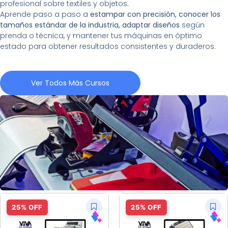
profesional sobre textiles y objetos.
Aprende paso a paso a
estampar con precisión, conocer los
tamaños estándar de la industria, adaptar diseños
según
prenda o técnica, y mantener tus máquinas en óptimo
estado para obtener resultados consistentes y duraderos.
Ver Todos Más Cursos