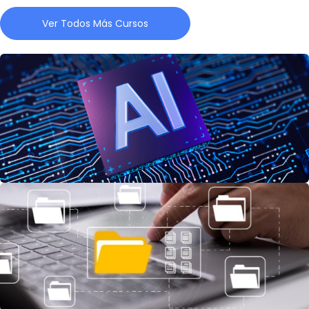
Ver Todos Más Cursos