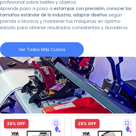
profesional sobre textiles y objetos.
Aprende paso a paso a
estampar con precisión, conocer los
tamaños estándar de la industria, adaptar diseños
según
prenda o técnica, y mantener tus máquinas en óptimo
estado para obtener resultados consistentes y duraderos.
Ver Todos Más Cursos