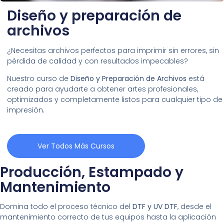
Diseño y preparación de
archivos
¿Necesitas archivos perfectos para imprimir sin errores, sin
pérdida de calidad y con resultados impecables?
Nuestro curso de
Diseño y Preparación de Archivos
está
creado para ayudarte a obtener artes profesionales,
optimizados y completamente listos para cualquier tipo de
impresión.
Ver Todos Más Cursos
Producción, Estampado y
Mantenimiento
Domina todo el proceso técnico del
DTF y UV DTF
, desde el
mantenimiento correcto de tus equipos hasta la aplicación