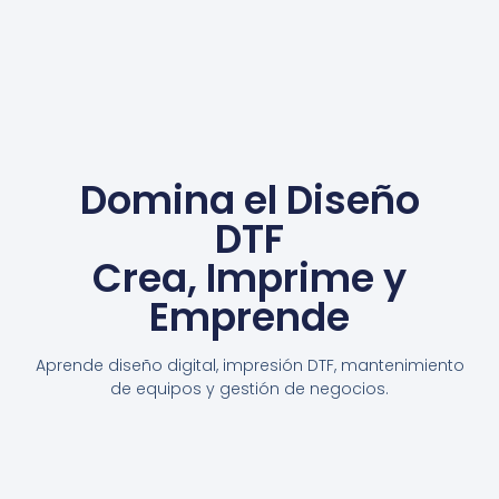
Domina el Diseño
DTF
Crea, Imprime y
Emprende
Aprende diseño digital, impresión DTF, mantenimiento
de equipos y gestión de negocios.