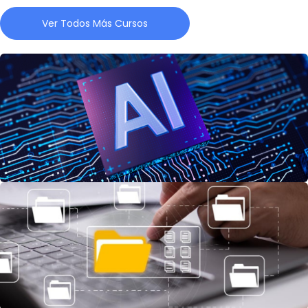
Ver Todos Más Cursos