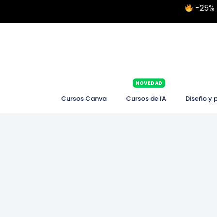
-25% 
NOVEDAD
Cursos Canva
Cursos de IA
Diseño y 