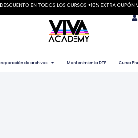
DESCUENTO EN TODOS LOS CURSOS +10% EXTRA CUPÓN 
preparación de archivos
Mantenimiento DTF
Curso Ph