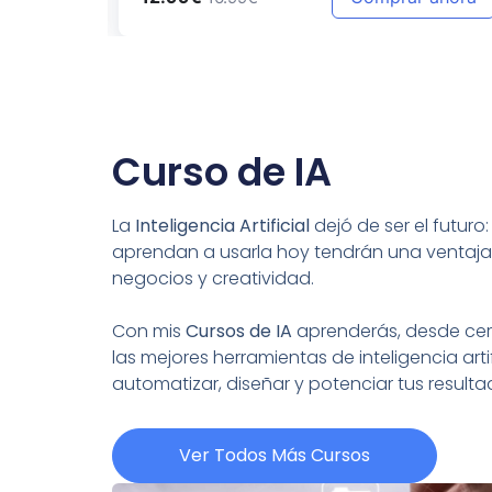
Curso de IA
La
Inteligencia Artificial
dejó de ser el futuro
aprendan a usarla hoy tendrán una ventaja
negocios y creatividad.
Con mis
Cursos de IA
aprenderás, desde cero
las mejores herramientas de inteligencia artif
automatizar, diseñar y potenciar tus resul
Ver Todos Más Cursos