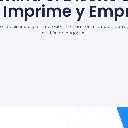
, Imprime y Emp
ende diseño digital, impresión DTF, mantenimiento de equip
gestión de negocios.