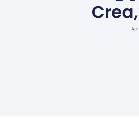
Crea
Apr