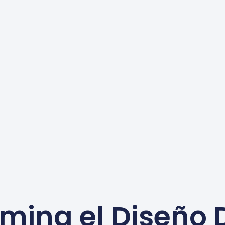
mina el Diseño 