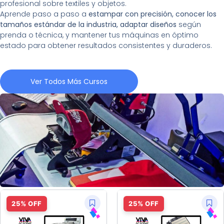
profesional sobre textiles y objetos.
Aprende paso a paso a
estampar con precisión, conocer los
tamaños estándar de la industria, adaptar diseños
según
prenda o técnica, y mantener tus máquinas en óptimo
estado para obtener resultados consistentes y duraderos.
Ver Todos Más Cursos