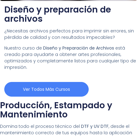
Diseño y preparación de
archivos
¿Necesitas archivos perfectos para imprimir sin errores, sin
pérdida de calidad y con resultados impecables?
Nuestro curso de
Diseño y Preparación de Archivos
está
creado para ayudarte a obtener artes profesionales,
optimizados y completamente listos para cualquier tipo de
impresión.
Ver Todos Más Cursos
Producción, Estampado y
Mantenimiento
Domina todo el proceso técnico del
DTF y UV DTF
, desde el
mantenimiento correcto de tus equipos hasta la aplicación