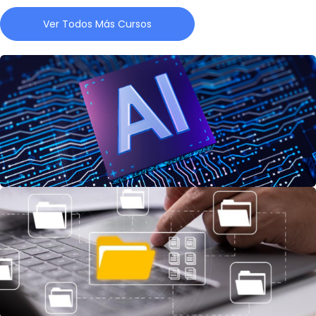
Ver Todos Más Cursos