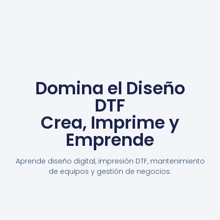
Domina el Diseño
DTF
Crea, Imprime y
Emprende
Aprende diseño digital, impresión DTF, mantenimiento
de equipos y gestión de negocios.