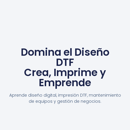
Domina el Diseño
DTF
Crea, Imprime y
Emprende
Aprende diseño digital, impresión DTF, mantenimiento
de equipos y gestión de negocios.