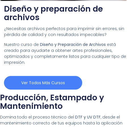
Diseño y preparación de
archivos
¿Necesitas archivos perfectos para imprimir sin errores, sin
pérdida de calidad y con resultados impecables?
Nuestro curso de
Diseño y Preparación de Archivos
está
creado para ayudarte a obtener artes profesionales,
optimizados y completamente listos para cualquier tipo de
impresión.
Ver Todos Más Cursos
Producción, Estampado y
Mantenimiento
Domina todo el proceso técnico del
DTF y UV DTF
, desde el
mantenimiento correcto de tus equipos hasta la aplicación