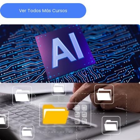
Ver Todos Más Cursos