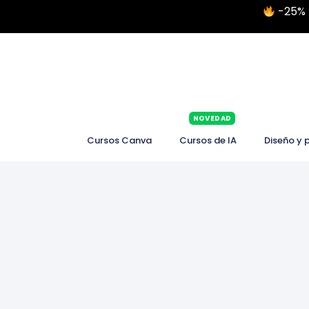
-25% 
NOVEDAD
Cursos Canva
Cursos de IA
Diseño y 