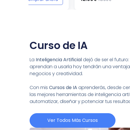
Curso de IA
La
Inteligencia Artificial
dejó de ser el futuro
aprendan a usarla hoy tendrán una ventaja
negocios y creatividad.
Con mis
Cursos de IA
aprenderás, desde cero
las mejores herramientas de inteligencia artif
automatizar, diseñar y potenciar tus resul
Ver Todos Más Cursos