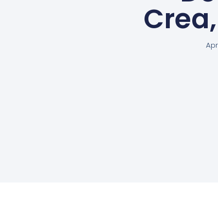
Crea
Apr