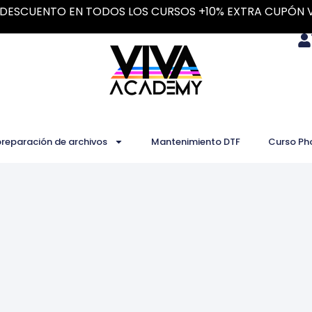
DESCUENTO EN TODOS LOS CURSOS +10% EXTRA CUPÓN 
preparación de archivos
Mantenimiento DTF
Curso Ph