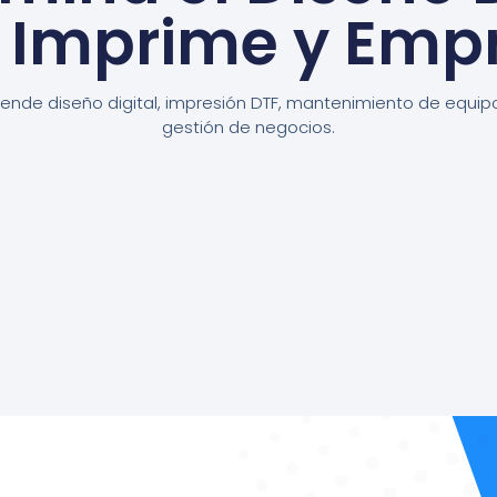
, Imprime y Emp
ende diseño digital, impresión DTF, mantenimiento de equip
gestión de negocios.