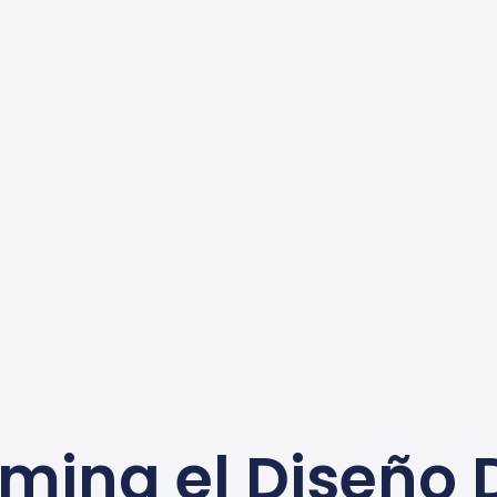
mina el Diseño 