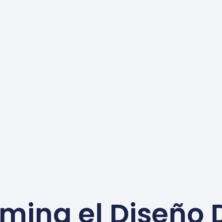
mina el Diseño 