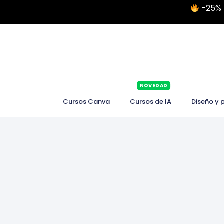
-25% 
NOVEDAD
Cursos Canva
Cursos de IA
Diseño y 