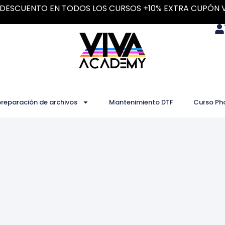
DESCUENTO EN TODOS LOS CURSOS +10% EXTRA CUPÓN 
preparación de archivos
Mantenimiento DTF
Curso Ph