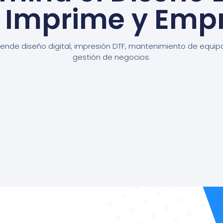
, Imprime y Emp
ende diseño digital, impresión DTF, mantenimiento de equip
gestión de negocios.