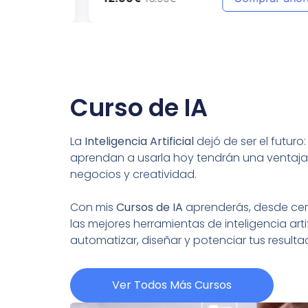
Curso de IA
La
Inteligencia Artificial
dejó de ser el futuro
aprendan a usarla hoy tendrán una ventaja
negocios y creatividad.
Con mis
Cursos de IA
aprenderás, desde cero
las mejores herramientas de inteligencia artif
automatizar, diseñar y potenciar tus resul
Ver Todos Más Cursos