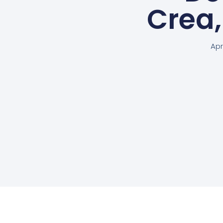
Crea
Apr