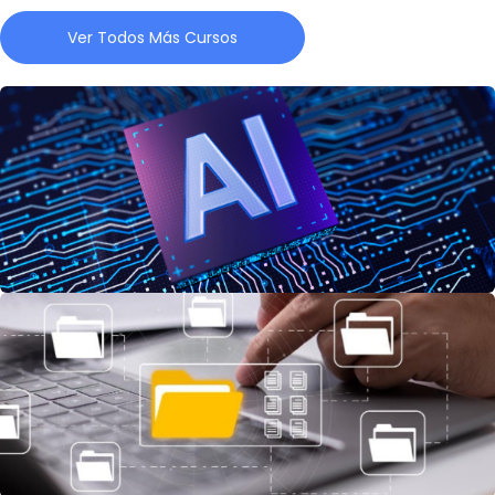
Ver Todos Más Cursos