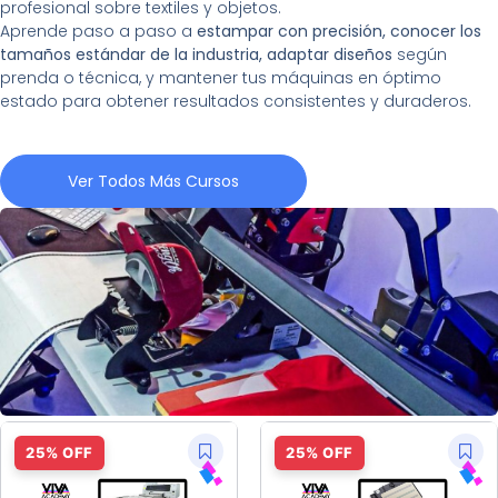
profesional sobre textiles y objetos.
Aprende paso a paso a
estampar con precisión, conocer los
tamaños estándar de la industria, adaptar diseños
según
prenda o técnica, y mantener tus máquinas en óptimo
estado para obtener resultados consistentes y duraderos.
Ver Todos Más Cursos