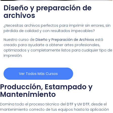
Diseño y preparación de
archivos
¿Necesitas archivos perfectos para imprimir sin errores, sin
pérdida de calidad y con resultados impecables?
Nuestro curso de
Diseño y Preparación de Archivos
está
creado para ayudarte a obtener artes profesionales,
optimizados y completamente listos para cualquier tipo de
impresión.
Ver Todos Más Cursos
Producción, Estampado y
Mantenimiento
Domina todo el proceso técnico del
DTF y UV DTF
, desde el
mantenimiento correcto de tus equipos hasta la aplicación