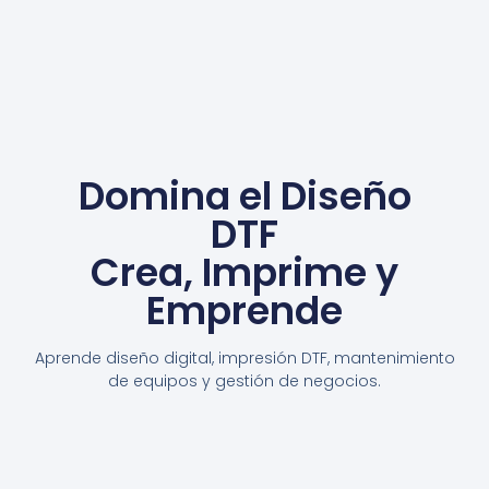
Domina el Diseño
DTF
Crea, Imprime y
Emprende
Aprende diseño digital, impresión DTF, mantenimiento
de equipos y gestión de negocios.