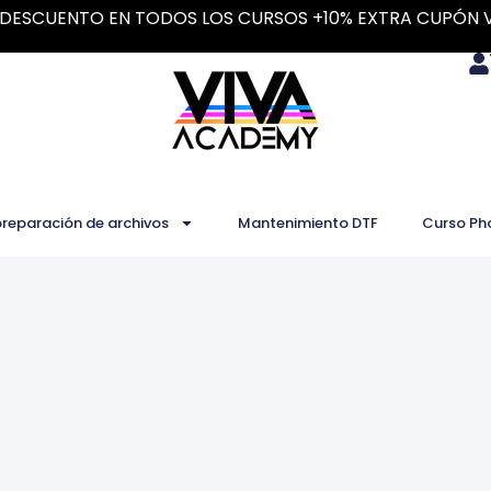
DESCUENTO EN TODOS LOS CURSOS +10% EXTRA CUPÓN 
preparación de archivos
Mantenimiento DTF
Curso Ph