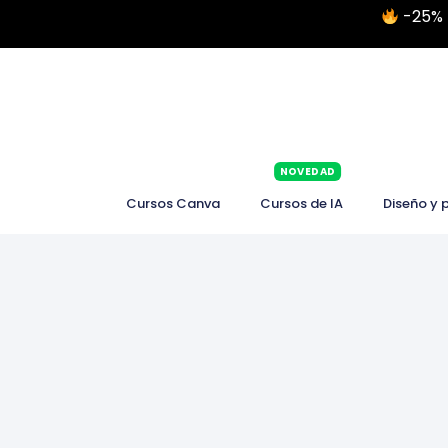
-25% 
NOVEDAD
Cursos Canva
Cursos de IA
Diseño y 