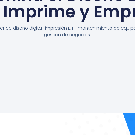
, Imprime y Emp
ende diseño digital, impresión DTF, mantenimiento de equip
gestión de negocios.