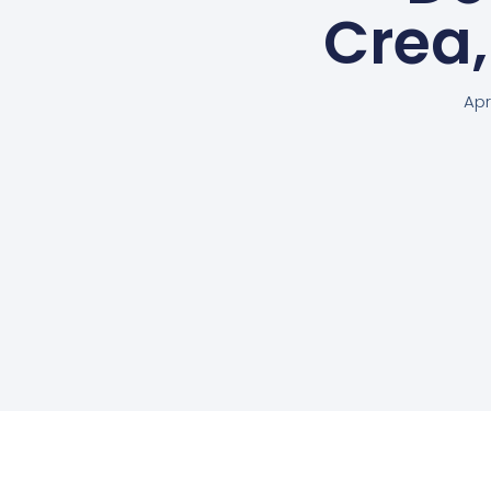
Crea
Apr