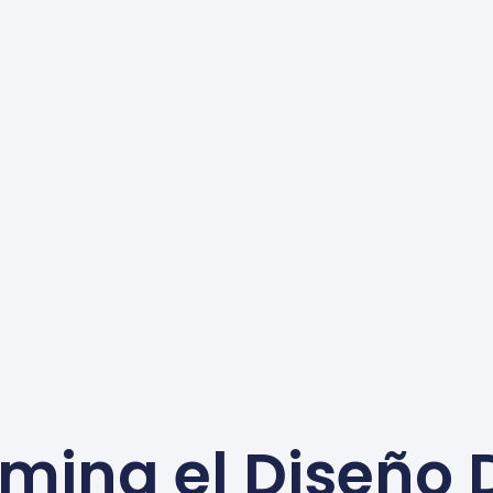
mina el Diseño 