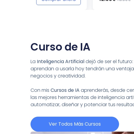
Curso de IA
La
Inteligencia Artificial
dejó de ser el futuro
aprendan a usarla hoy tendrán una ventaja
negocios y creatividad.
Con mis
Cursos de IA
aprenderás, desde cero
las mejores herramientas de inteligencia artif
automatizar, diseñar y potenciar tus resul
Ver Todos Más Cursos