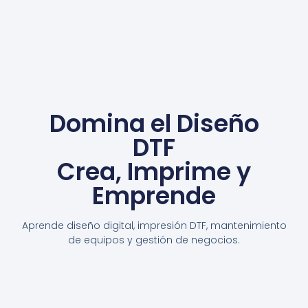
Domina el Diseño
DTF
Crea, Imprime y
Emprende
Aprende diseño digital, impresión DTF, mantenimiento
de equipos y gestión de negocios.