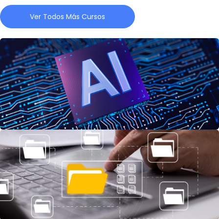
Ver Todos Más Cursos