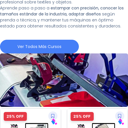
profesional sobre textiles y objetos.
Aprende paso a paso a
estampar con precisión, conocer los
tamaños estándar de la industria, adaptar diseños
según
prenda o técnica, y mantener tus máquinas en óptimo
estado para obtener resultados consistentes y duraderos.
Ver Todos Más Cursos