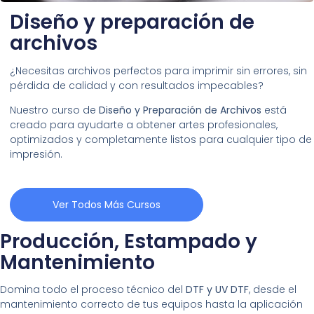
Diseño y preparación de
archivos
¿Necesitas archivos perfectos para imprimir sin errores, sin
pérdida de calidad y con resultados impecables?
Nuestro curso de
Diseño y Preparación de Archivos
está
creado para ayudarte a obtener artes profesionales,
optimizados y completamente listos para cualquier tipo de
impresión.
Ver Todos Más Cursos
Producción, Estampado y
Mantenimiento
Domina todo el proceso técnico del
DTF y UV DTF
, desde el
mantenimiento correcto de tus equipos hasta la aplicación