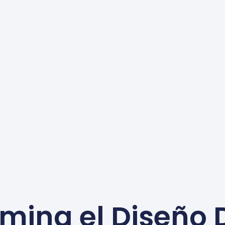
mina el Diseño 