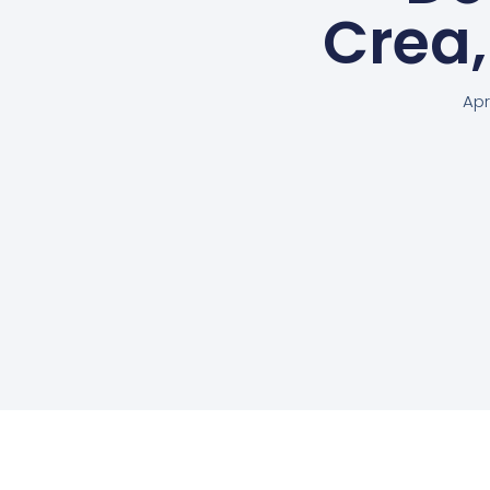
Crea
Apr