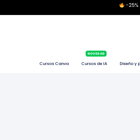
-25% 
NOVEDAD
Cursos Canva
Cursos de IA
Diseño y 