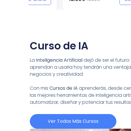
Curso de IA
La
Inteligencia Artificial
dejó de ser el futuro
aprendan a usarla hoy tendrán una ventaja
negocios y creatividad.
Con mis
Cursos de IA
aprenderás, desde cero
las mejores herramientas de inteligencia artif
automatizar, diseñar y potenciar tus resul
Ver Todos Más Cursos