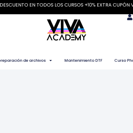
DESCUENTO EN TODOS LOS CURSOS +10% EXTRA CUPÓN 
preparación de archivos
Mantenimiento DTF
Curso Ph