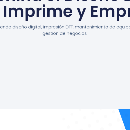
, Imprime y Emp
ende diseño digital, impresión DTF, mantenimiento de equip
gestión de negocios.