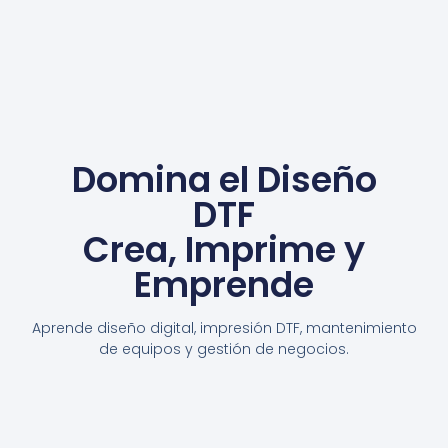
Domina el Diseño
DTF
Crea, Imprime y
Emprende
Aprende diseño digital, impresión DTF, mantenimiento
de equipos y gestión de negocios.