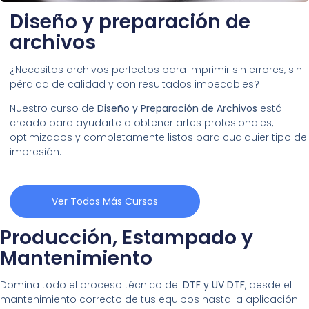
Diseño y preparación de
archivos
¿Necesitas archivos perfectos para imprimir sin errores, sin
pérdida de calidad y con resultados impecables?
Nuestro curso de
Diseño y Preparación de Archivos
está
creado para ayudarte a obtener artes profesionales,
optimizados y completamente listos para cualquier tipo de
impresión.
Ver Todos Más Cursos
Producción, Estampado y
Mantenimiento
Domina todo el proceso técnico del
DTF y UV DTF
, desde el
mantenimiento correcto de tus equipos hasta la aplicación