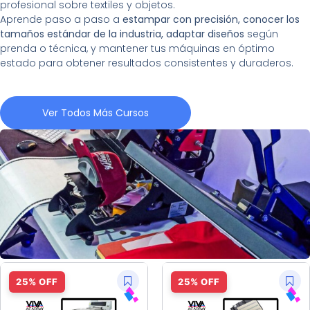
profesional sobre textiles y objetos.
Aprende paso a paso a
estampar con precisión, conocer los
tamaños estándar de la industria, adaptar diseños
según
prenda o técnica, y mantener tus máquinas en óptimo
estado para obtener resultados consistentes y duraderos.
Ver Todos Más Cursos