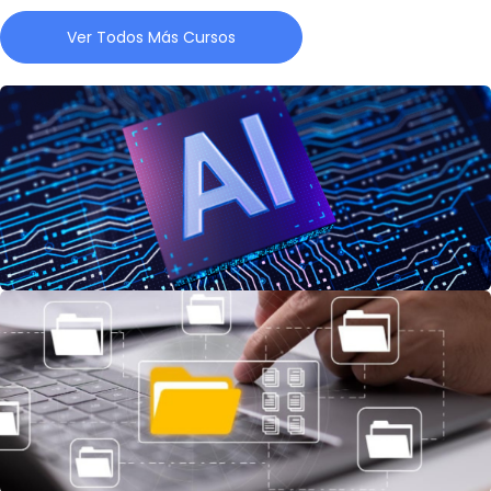
Ver Todos Más Cursos