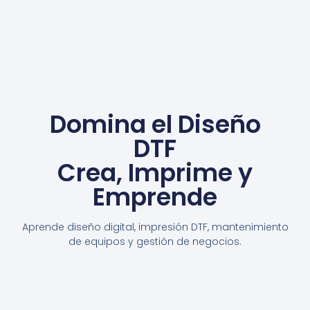
Domina el Diseño
DTF
Crea, Imprime y
Emprende
Aprende diseño digital, impresión DTF, mantenimiento
de equipos y gestión de negocios.