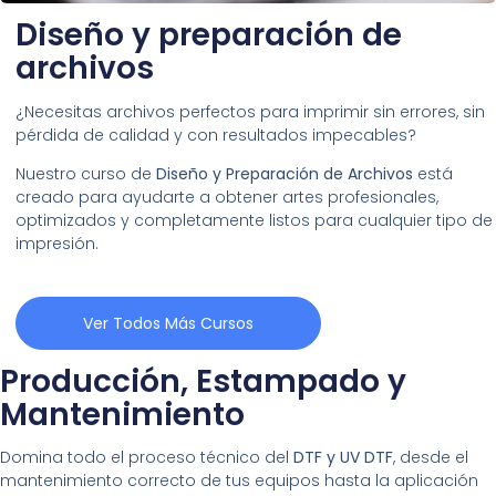
Diseño y preparación de
archivos
¿Necesitas archivos perfectos para imprimir sin errores, sin
pérdida de calidad y con resultados impecables?
Nuestro curso de
Diseño y Preparación de Archivos
está
creado para ayudarte a obtener artes profesionales,
optimizados y completamente listos para cualquier tipo de
impresión.
Ver Todos Más Cursos
Producción, Estampado y
Mantenimiento
Domina todo el proceso técnico del
DTF y UV DTF
, desde el
mantenimiento correcto de tus equipos hasta la aplicación