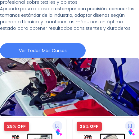
profesional sobre textiles y objetos.
Aprende paso a paso a
estampar con precisión, conocer los
tamaños estándar de la industria, adaptar diseños
según
prenda o técnica, y mantener tus máquinas en óptimo
estado para obtener resultados consistentes y duraderos.
Ver Todos Más Cursos