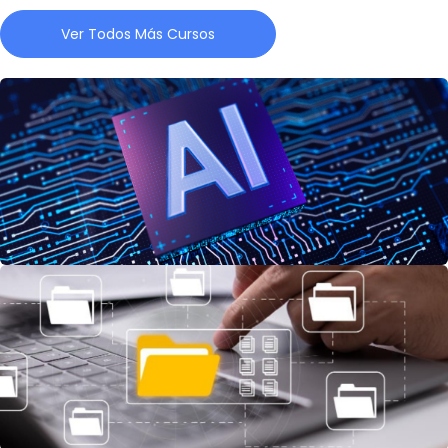
Ver Todos Más Cursos