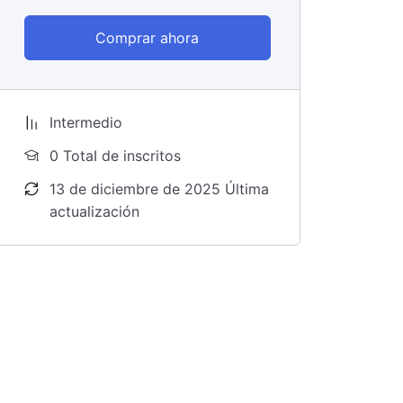
Comprar ahora
Intermedio
0 TotaI de inscritos
13 de diciembre de 2025 Última
actualización