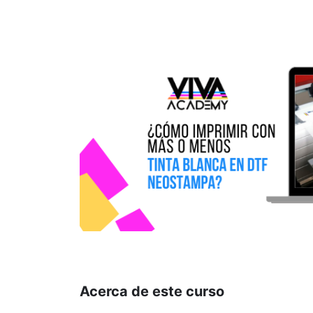
Acerca de este curso