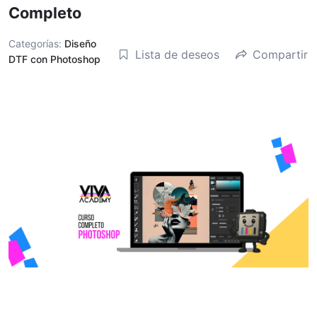
Completo
Categorías:
Diseño
Lista de deseos
Compartir
DTF con Photoshop