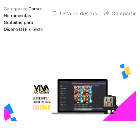
Categorías:
Curso:
Lista de deseos
Compartir
Herramientas
Gratuitas para
Diseño DTF / Textil