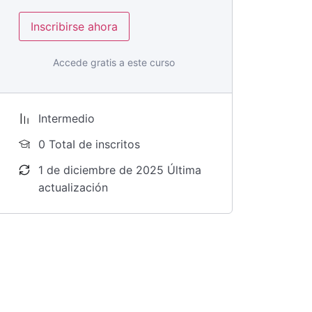
Inscribirse ahora
Accede gratis a este curso
Intermedio
0 TotaI de inscritos
1 de diciembre de 2025 Última
actualización