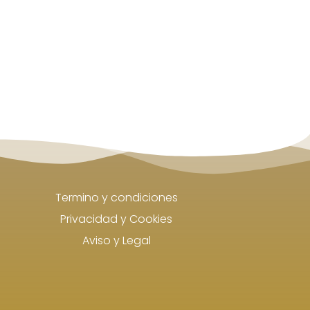
Termino y condiciones
Privacidad y Cookies
Aviso y Legal