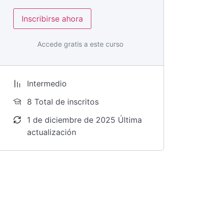
Inscribirse ahora
Accede gratis a este curso
Intermedio
8 TotaI de inscritos
1 de diciembre de 2025 Última
actualización