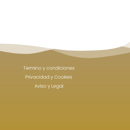
Termino y condiciones
Privacidad y Cookies
Aviso y Legal