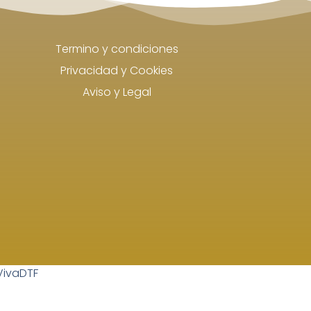
Termino y condiciones
Privacidad y Cookies
Aviso y Legal
VivaDTF