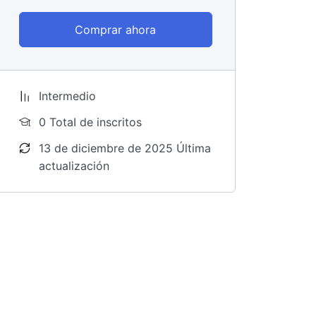
Comprar ahora
Intermedio
0 TotaI de inscritos
13 de diciembre de 2025 Última
actualización