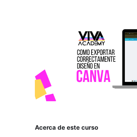
Acerca de este curso