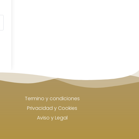
Termino y condiciones
Privacidad y Cookies
Aviso y Legal