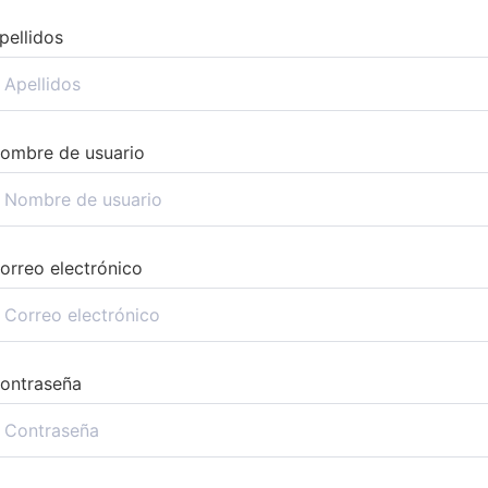
pellidos
ombre de usuario
orreo electrónico
ontraseña