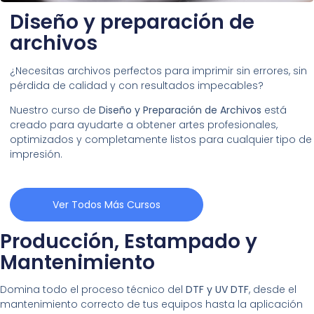
Diseño y preparación de
archivos
¿Necesitas archivos perfectos para imprimir sin errores, sin
pérdida de calidad y con resultados impecables?
Nuestro curso de
Diseño y Preparación de Archivos
está
creado para ayudarte a obtener artes profesionales,
optimizados y completamente listos para cualquier tipo de
impresión.
Ver Todos Más Cursos
Producción, Estampado y
Mantenimiento
Domina todo el proceso técnico del
DTF y UV DTF
, desde el
mantenimiento correcto de tus equipos hasta la aplicación