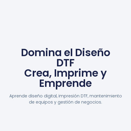
Domina el Diseño
DTF
Crea, Imprime y
Emprende
Aprende diseño digital, impresión DTF, mantenimiento
de equipos y gestión de negocios.