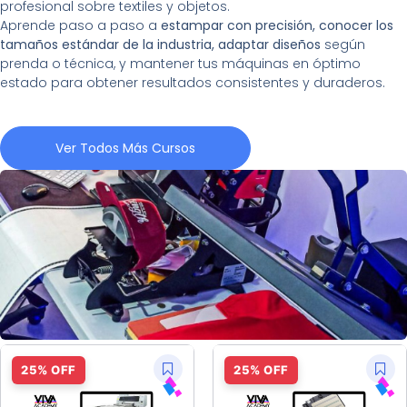
profesional sobre textiles y objetos.
Aprende paso a paso a
estampar con precisión, conocer los
tamaños estándar de la industria, adaptar diseños
según
prenda o técnica, y mantener tus máquinas en óptimo
estado para obtener resultados consistentes y duraderos.
Ver Todos Más Cursos