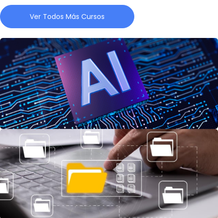
Ver Todos Más Cursos