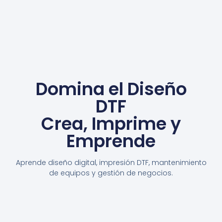
Domina el Diseño
DTF
Crea, Imprime y
Emprende
Aprende diseño digital, impresión DTF, mantenimiento
de equipos y gestión de negocios.