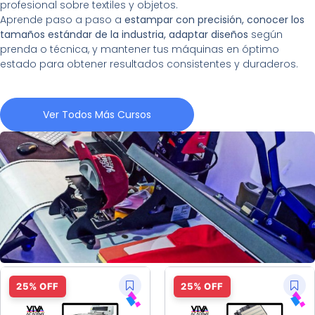
profesional sobre textiles y objetos.
Aprende paso a paso a
estampar con precisión, conocer los
tamaños estándar de la industria, adaptar diseños
según
prenda o técnica, y mantener tus máquinas en óptimo
estado para obtener resultados consistentes y duraderos.
Ver Todos Más Cursos