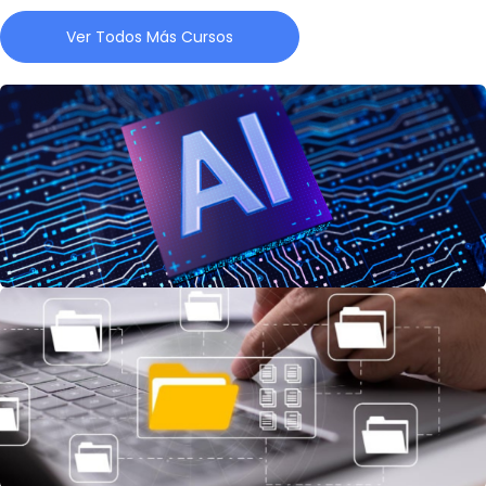
Ver Todos Más Cursos