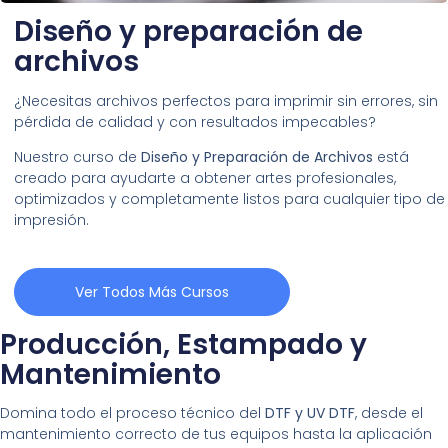
Diseño y preparación de
archivos
¿Necesitas archivos perfectos para imprimir sin errores, sin
pérdida de calidad y con resultados impecables?
Nuestro curso de
Diseño y Preparación de Archivos
está
creado para ayudarte a obtener artes profesionales,
optimizados y completamente listos para cualquier tipo de
impresión.
Ver Todos Más Cursos
Producción, Estampado y
Mantenimiento
Domina todo el proceso técnico del
DTF y UV DTF
, desde el
mantenimiento correcto de tus equipos hasta la aplicación