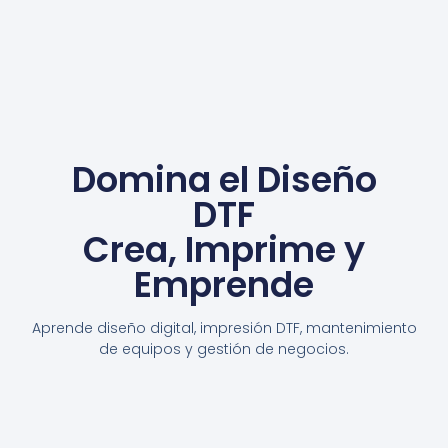
Domina el Diseño
DTF
Crea, Imprime y
Emprende
Aprende diseño digital, impresión DTF, mantenimiento
de equipos y gestión de negocios.