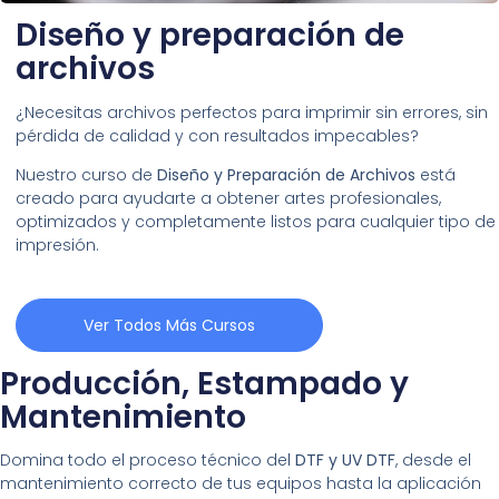
Diseño y preparación de
archivos
¿Necesitas archivos perfectos para imprimir sin errores, sin
pérdida de calidad y con resultados impecables?
Nuestro curso de
Diseño y Preparación de Archivos
está
creado para ayudarte a obtener artes profesionales,
optimizados y completamente listos para cualquier tipo de
impresión.
Ver Todos Más Cursos
Producción, Estampado y
Mantenimiento
Domina todo el proceso técnico del
DTF y UV DTF
, desde el
mantenimiento correcto de tus equipos hasta la aplicación