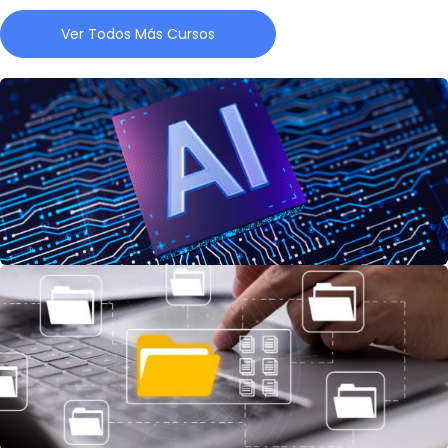
Ver Todos Más Cursos