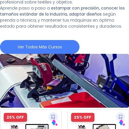
profesional sobre textiles y objetos.
Aprende paso a paso a
estampar con precisión, conocer los
tamaños estándar de la industria, adaptar diseños
según
prenda o técnica, y mantener tus máquinas en óptimo
estado para obtener resultados consistentes y duraderos.
Ver Todos Más Cursos