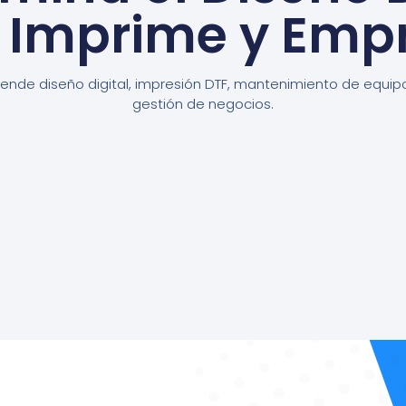
, Imprime y Emp
ende diseño digital, impresión DTF, mantenimiento de equip
gestión de negocios.