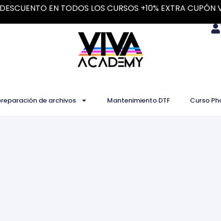
DESCUENTO EN TODOS LOS CURSOS +10% EXTRA CUPÓN 
preparación de archivos
Mantenimiento DTF
Curso Ph