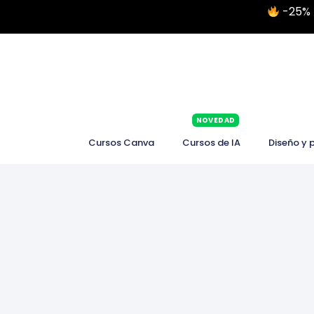
-25% 
NOVEDAD
Cursos Canva
Cursos de IA
Diseño y 