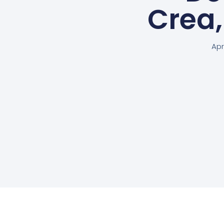
Crea
Apr