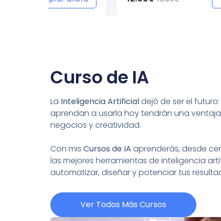
Curso de IA
La
Inteligencia Artificial
dejó de ser el futuro
aprendan a usarla hoy tendrán una ventaja
negocios y creatividad.
Con mis
Cursos de IA
aprenderás, desde cero
las mejores herramientas de inteligencia artif
automatizar, diseñar y potenciar tus resul
Ver Todos Más Cursos