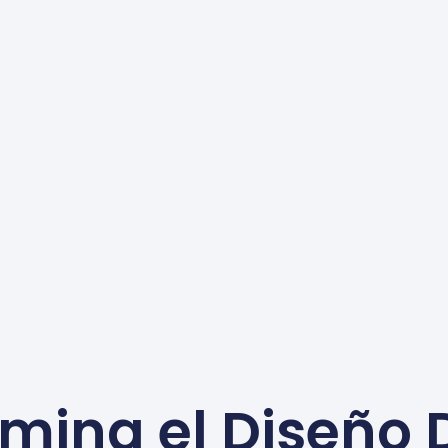
mina el Diseño 