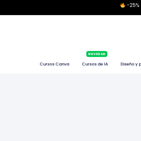
-25% 
NOVEDAD
Cursos Canva
Cursos de IA
Diseño y 