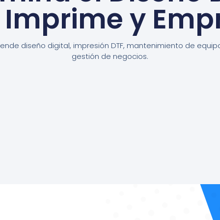
, Imprime y Emp
ende diseño digital, impresión DTF, mantenimiento de equip
gestión de negocios.