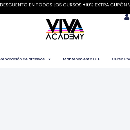
DESCUENTO EN TODOS LOS CURSOS +10% EXTRA CUPÓN 
preparación de archivos
Mantenimiento DTF
Curso Ph