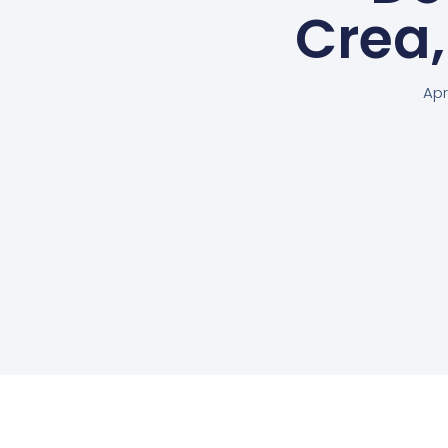
Crea
Apr