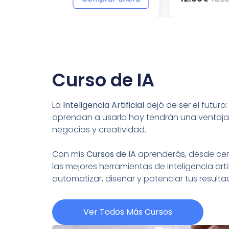
Curso de IA
La
Inteligencia Artificial
dejó de ser el futuro
aprendan a usarla hoy tendrán una ventaja
negocios y creatividad.
Con mis
Cursos de IA
aprenderás, desde cero
las mejores herramientas de inteligencia artif
automatizar, diseñar y potenciar tus resul
Ver Todos Más Cursos