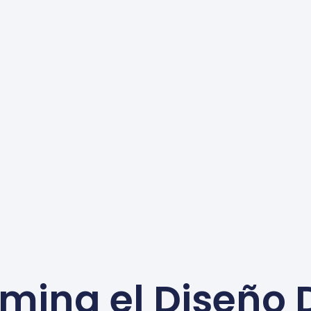
mina el Diseño 