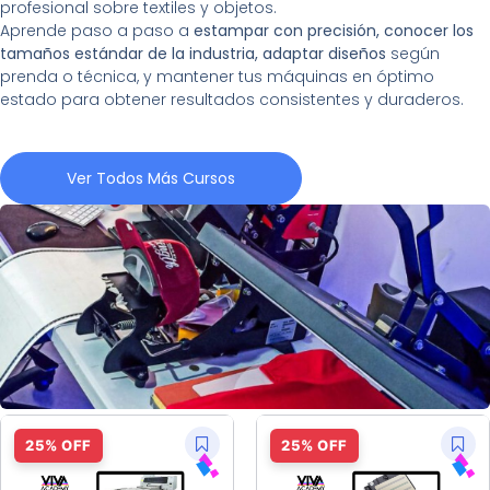
profesional sobre textiles y objetos.
Aprende paso a paso a
estampar con precisión, conocer los
tamaños estándar de la industria, adaptar diseños
según
prenda o técnica, y mantener tus máquinas en óptimo
estado para obtener resultados consistentes y duraderos.
Ver Todos Más Cursos