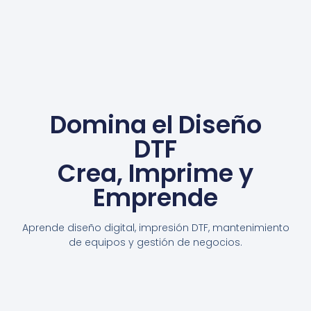
Domina el Diseño
DTF
Crea, Imprime y
Emprende
Aprende diseño digital, impresión DTF, mantenimiento
de equipos y gestión de negocios.