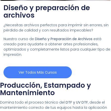
Diseño y preparación de
archivos
¿Necesitas archivos perfectos para imprimir sin errores, sin
pérdida de calidad y con resultados impecables?
Nuestro curso de
Diseño y Preparación de Archivos
está
creado para ayudarte a obtener artes profesionales,
optimizados y completamente listos para cualquier tipo de
impresión.
Ver Todos Más Cursos
Producción, Estampado y
Mantenimiento
Domina todo el proceso técnico del
DTF y UV DTF
, desde el
mantenimiento correcto de tus equipos hasta la aplicación