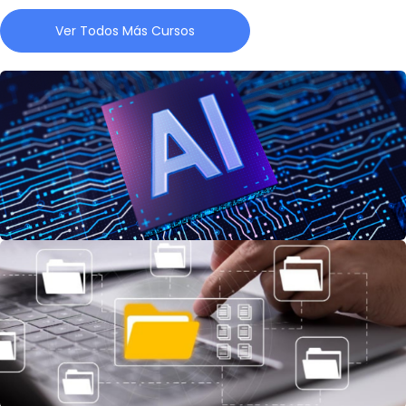
Ver Todos Más Cursos