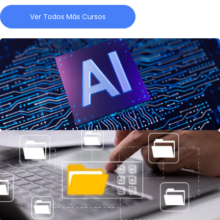
Ver Todos Más Cursos