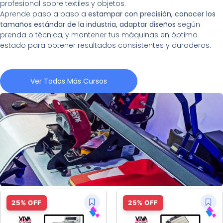
profesional sobre textiles y objetos.
Aprende paso a paso a
estampar con precisión, conocer los
tamaños estándar de la industria, adaptar diseños
según
prenda o técnica, y mantener tus máquinas en óptimo
estado para obtener resultados consistentes y duraderos.
Ver Todos Más Cursos