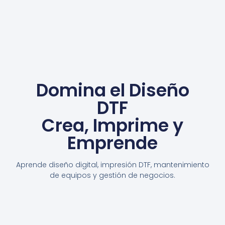
Domina el Diseño
DTF
Crea, Imprime y
Emprende
Aprende diseño digital, impresión DTF, mantenimiento
de equipos y gestión de negocios.