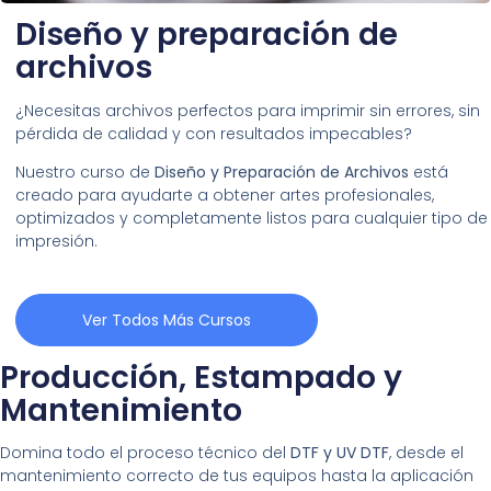
Diseño y preparación de
archivos
¿Necesitas archivos perfectos para imprimir sin errores, sin
pérdida de calidad y con resultados impecables?
Nuestro curso de
Diseño y Preparación de Archivos
está
creado para ayudarte a obtener artes profesionales,
optimizados y completamente listos para cualquier tipo de
impresión.
Ver Todos Más Cursos
Producción, Estampado y
Mantenimiento
Domina todo el proceso técnico del
DTF y UV DTF
, desde el
mantenimiento correcto de tus equipos hasta la aplicación