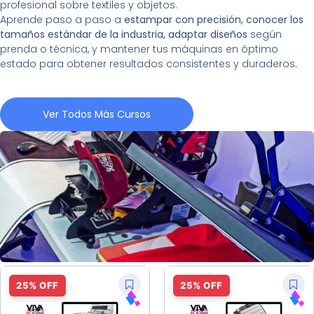
profesional sobre textiles y objetos.
Aprende paso a paso a
estampar con precisión, conocer los
tamaños estándar de la industria, adaptar diseños
según
prenda o técnica, y mantener tus máquinas en óptimo
estado para obtener resultados consistentes y duraderos.
Ver Todos Más Cursos