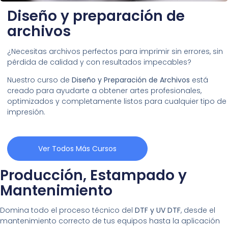
Diseño y preparación de
archivos
¿Necesitas archivos perfectos para imprimir sin errores, sin
pérdida de calidad y con resultados impecables?
Nuestro curso de
Diseño y Preparación de Archivos
está
creado para ayudarte a obtener artes profesionales,
optimizados y completamente listos para cualquier tipo de
impresión.
Ver Todos Más Cursos
Producción, Estampado y
Mantenimiento
Domina todo el proceso técnico del
DTF y UV DTF
, desde el
mantenimiento correcto de tus equipos hasta la aplicación