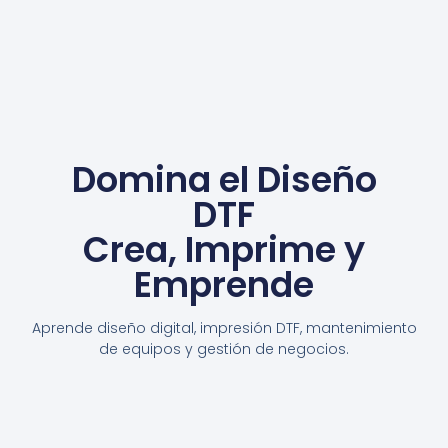
Domina el Diseño
DTF
Crea, Imprime y
Emprende
Aprende diseño digital, impresión DTF, mantenimiento
de equipos y gestión de negocios.