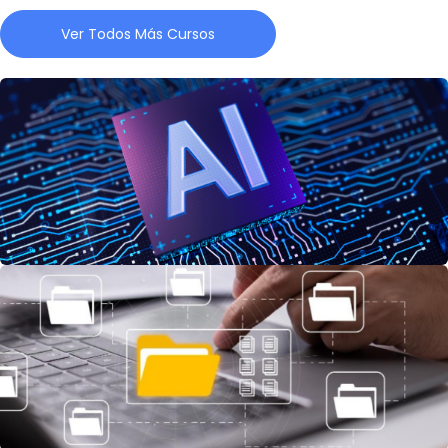
Ver Todos Más Cursos