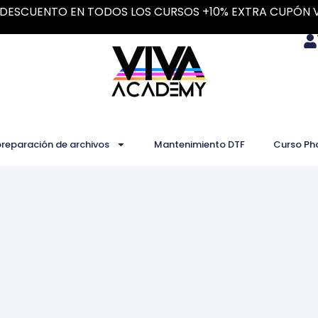
DESCUENTO EN TODOS LOS CURSOS +10% EXTRA CUPÓN 
preparación de archivos
Mantenimiento DTF
Curso Ph