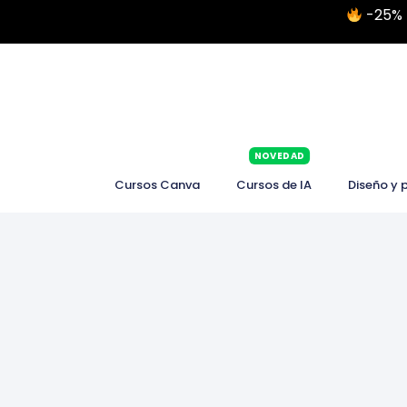
-25% 
NOVEDAD
Cursos Canva
Cursos de IA
Diseño y 