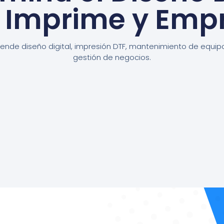
, Imprime y Emp
ende diseño digital, impresión DTF, mantenimiento de equip
gestión de negocios.