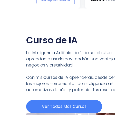
Curso de IA
La
Inteligencia Artificial
dejó de ser el futuro
aprendan a usarla hoy tendrán una ventaja
negocios y creatividad.
Con mis
Cursos de IA
aprenderás, desde cero
las mejores herramientas de inteligencia artif
automatizar, diseñar y potenciar tus resul
Ver Todos Más Cursos