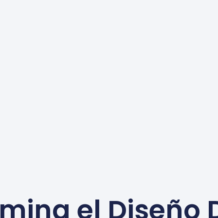
mina el Diseño 