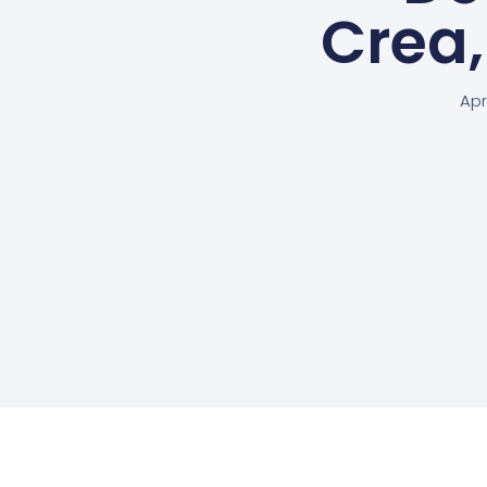
Crea
Apr