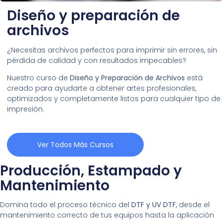
Diseño y preparación de
archivos
¿Necesitas archivos perfectos para imprimir sin errores, sin
pérdida de calidad y con resultados impecables?
Nuestro curso de
Diseño y Preparación de Archivos
está
creado para ayudarte a obtener artes profesionales,
optimizados y completamente listos para cualquier tipo de
impresión.
Ver Todos Más Cursos
Producción, Estampado y
Mantenimiento
Domina todo el proceso técnico del
DTF y UV DTF
, desde el
mantenimiento correcto de tus equipos hasta la aplicación