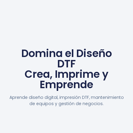
Domina el Diseño
DTF
Crea, Imprime y
Emprende
Aprende diseño digital, impresión DTF, mantenimiento
de equipos y gestión de negocios.