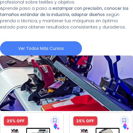
profesional sobre textiles y objetos.
Aprende paso a paso a
estampar con precisión, conocer los
tamaños estándar de la industria, adaptar diseños
según
prenda o técnica, y mantener tus máquinas en óptimo
estado para obtener resultados consistentes y duraderos.
Ver Todos Más Cursos