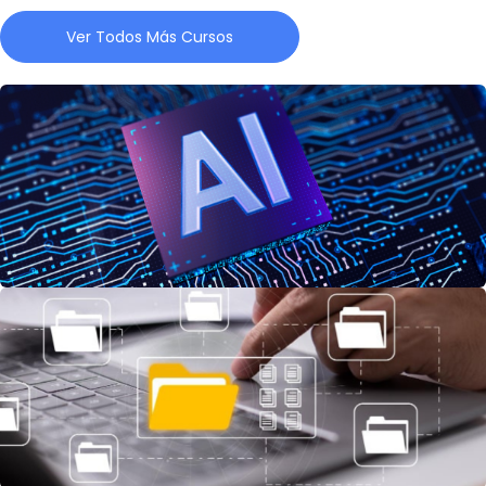
Ver Todos Más Cursos