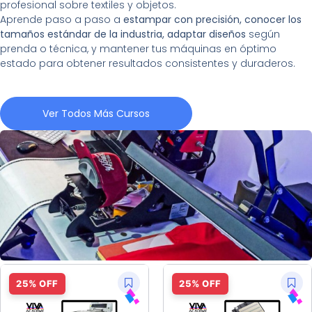
profesional sobre textiles y objetos.
Aprende paso a paso a
estampar con precisión, conocer los
tamaños estándar de la industria, adaptar diseños
según
prenda o técnica, y mantener tus máquinas en óptimo
estado para obtener resultados consistentes y duraderos.
Ver Todos Más Cursos