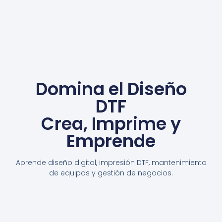
Domina el Diseño
DTF
Crea, Imprime y
Emprende
Aprende diseño digital, impresión DTF, mantenimiento
de equipos y gestión de negocios.