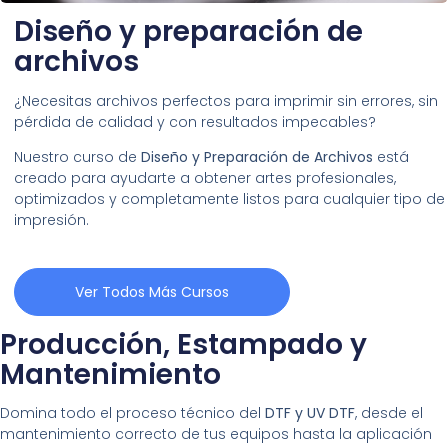
Diseño y preparación de
archivos
¿Necesitas archivos perfectos para imprimir sin errores, sin
pérdida de calidad y con resultados impecables?
Nuestro curso de
Diseño y Preparación de Archivos
está
creado para ayudarte a obtener artes profesionales,
optimizados y completamente listos para cualquier tipo de
impresión.
Ver Todos Más Cursos
Producción, Estampado y
Mantenimiento
Domina todo el proceso técnico del
DTF y UV DTF
, desde el
mantenimiento correcto de tus equipos hasta la aplicación