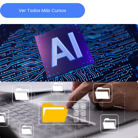
Ver Todos Más Cursos