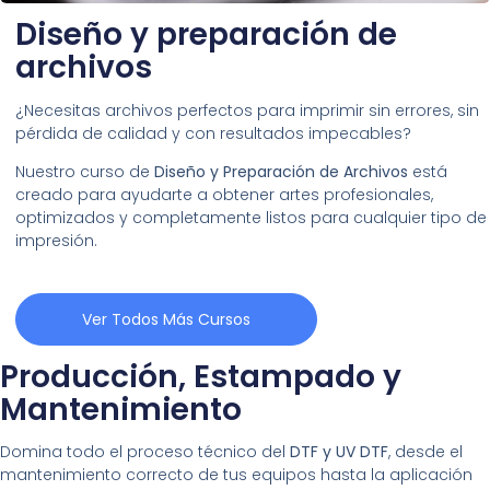
Diseño y preparación de
archivos
¿Necesitas archivos perfectos para imprimir sin errores, sin
pérdida de calidad y con resultados impecables?
Nuestro curso de
Diseño y Preparación de Archivos
está
creado para ayudarte a obtener artes profesionales,
optimizados y completamente listos para cualquier tipo de
impresión.
Ver Todos Más Cursos
Producción, Estampado y
Mantenimiento
Domina todo el proceso técnico del
DTF y UV DTF
, desde el
mantenimiento correcto de tus equipos hasta la aplicación