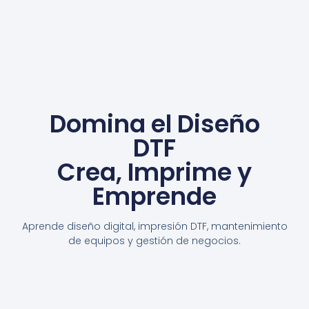
Domina el Diseño
DTF
Crea, Imprime y
Emprende
Aprende diseño digital, impresión DTF, mantenimiento
de equipos y gestión de negocios.