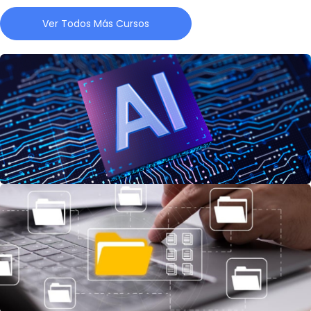
Ver Todos Más Cursos