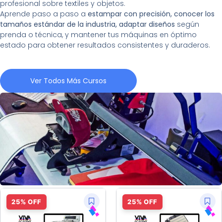
profesional sobre textiles y objetos.
Aprende paso a paso a
estampar con precisión, conocer los
tamaños estándar de la industria, adaptar diseños
según
prenda o técnica, y mantener tus máquinas en óptimo
estado para obtener resultados consistentes y duraderos.
Ver Todos Más Cursos