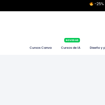
-25% 
NOVEDAD
Cursos Canva
Cursos de IA
Diseño y 