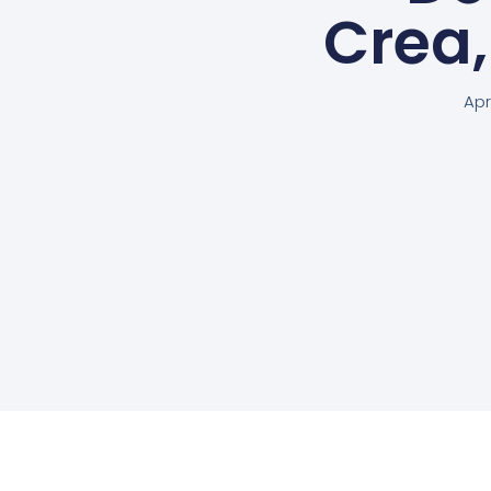
Crea
Apr