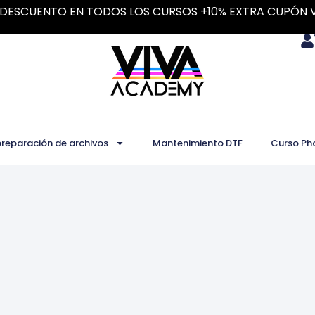
DESCUENTO EN TODOS LOS CURSOS +10% EXTRA CUPÓN 
preparación de archivos
Mantenimiento DTF
Curso Ph