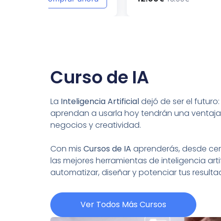
Curso de IA
La
Inteligencia Artificial
dejó de ser el futuro
aprendan a usarla hoy tendrán una ventaja
negocios y creatividad.
Con mis
Cursos de IA
aprenderás, desde cero
las mejores herramientas de inteligencia artif
automatizar, diseñar y potenciar tus resul
Ver Todos Más Cursos