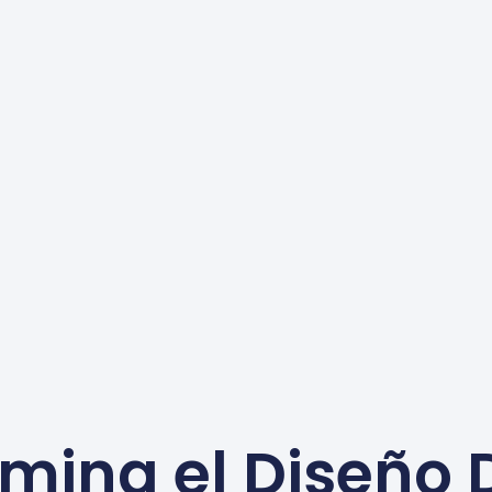
mina el Diseño 