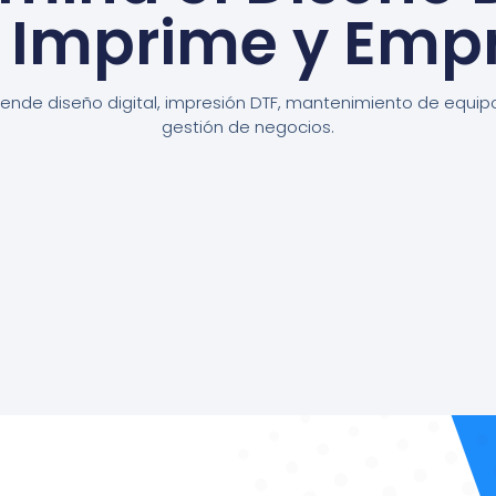
, Imprime y Emp
ende diseño digital, impresión DTF, mantenimiento de equip
gestión de negocios.