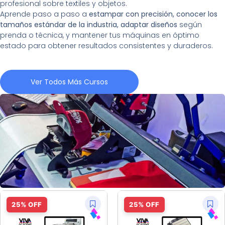
profesional sobre textiles y objetos.
Aprende paso a paso a
estampar con precisión, conocer los
tamaños estándar de la industria, adaptar diseños
según
prenda o técnica, y mantener tus máquinas en óptimo
estado para obtener resultados consistentes y duraderos.
Ver Todos Más Cursos