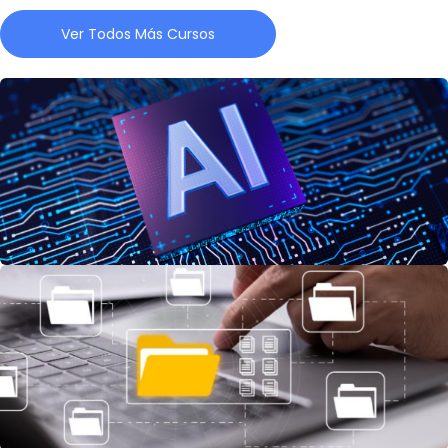
Ver Todos Más Cursos