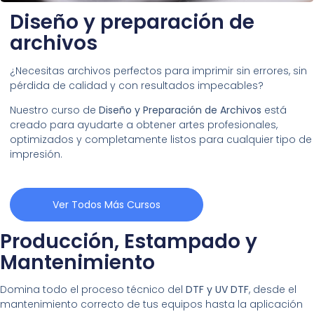
Diseño y preparación de
archivos
¿Necesitas archivos perfectos para imprimir sin errores, sin
pérdida de calidad y con resultados impecables?
Nuestro curso de
Diseño y Preparación de Archivos
está
creado para ayudarte a obtener artes profesionales,
optimizados y completamente listos para cualquier tipo de
impresión.
Ver Todos Más Cursos
Producción, Estampado y
Mantenimiento
Domina todo el proceso técnico del
DTF y UV DTF
, desde el
mantenimiento correcto de tus equipos hasta la aplicación