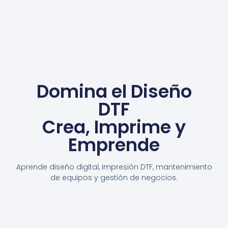
Domina el Diseño
DTF
Crea, Imprime y
Emprende
Aprende diseño digital, impresión DTF, mantenimiento
de equipos y gestión de negocios.