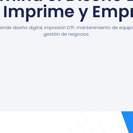
, Imprime y Emp
ende diseño digital, impresión DTF, mantenimiento de equip
gestión de negocios.