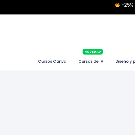
-25% 
NOVEDAD
Cursos Canva
Cursos de IA
Diseño y 