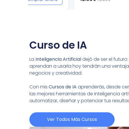
Curso de IA
La
Inteligencia Artificial
dejó de ser el futuro
aprendan a usarla hoy tendrán una ventaja
negocios y creatividad.
Con mis
Cursos de IA
aprenderás, desde cero
las mejores herramientas de inteligencia artif
automatizar, diseñar y potenciar tus resul
Ver Todos Más Cursos