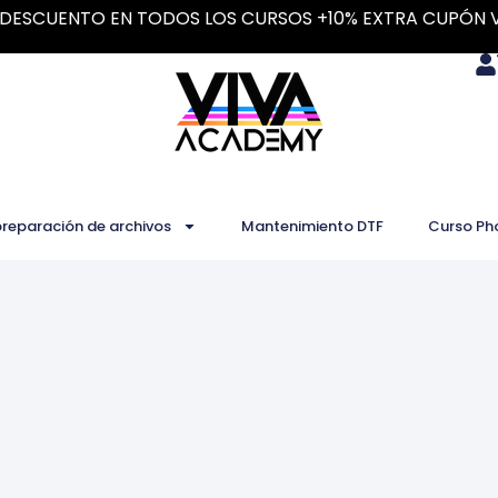
DESCUENTO EN TODOS LOS CURSOS +10% EXTRA CUPÓN 
preparación de archivos
Mantenimiento DTF
Curso Ph