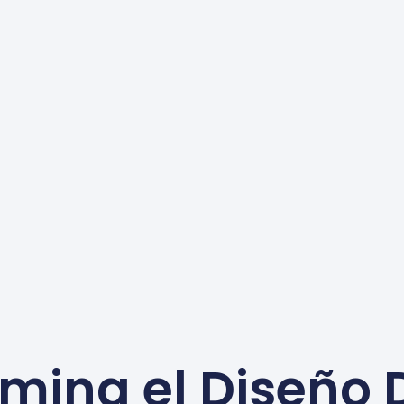
mina el Diseño 