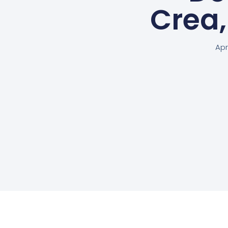
Crea
Apr