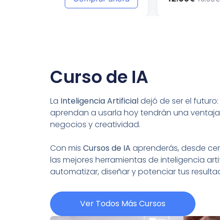
Curso de IA
La
Inteligencia Artificial
dejó de ser el futuro
aprendan a usarla hoy tendrán una ventaja
negocios y creatividad.
Con mis
Cursos de IA
aprenderás, desde cero
las mejores herramientas de inteligencia artif
automatizar, diseñar y potenciar tus resul
Ver Todos Más Cursos