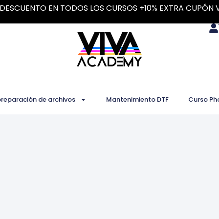
DESCUENTO EN TODOS LOS CURSOS +10% EXTRA CUPÓN 
preparación de archivos
Mantenimiento DTF
Curso Ph