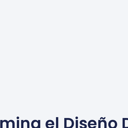
mina el Diseño 