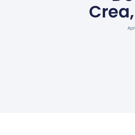
Crea
Apr