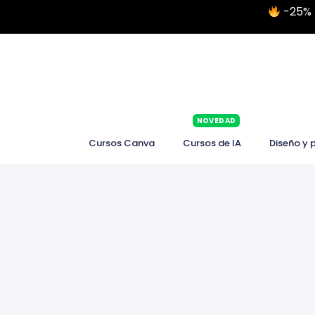
-25% 
NOVEDAD
Cursos Canva
Cursos de IA
Diseño y 