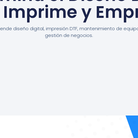
, Imprime y Emp
ende diseño digital, impresión DTF, mantenimiento de equip
gestión de negocios.