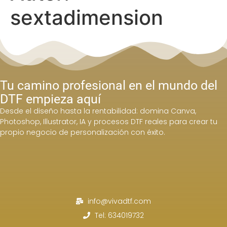
sextadimension
Tu camino profesional en el mundo del
DTF empieza aquí
Desde el diseño hasta la rentabilidad: domina Canva,
Photoshop, Illustrator, IA y procesos DTF reales para crear tu
propio negocio de personalización con éxito.
info@vivadtf.com
Tel: 634019732